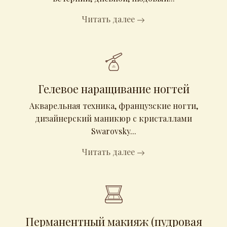
Читать далее
Гелевое наращивание ногтей
Акварельная техника, французские ногти,
дизайнерский маникюр с кристаллами
Swarovsky...
Читать далее
Перманентный макияж (пудровая