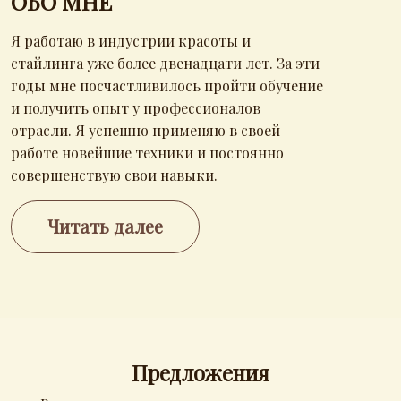
ОБО МНЕ
Я работаю в индустрии красоты и
стайлинга уже более двенадцати лет. За эти
годы мне посчастливилось пройти обучение
и получить опыт у профессионалов
отрасли. Я успешно применяю в своей
работе новейшие техники и постоянно
совершенствую свои навыки.
Читать далее
Предложения