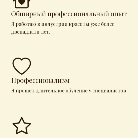
Обширный профессиональный опыт
Я работаю в индустрии красоты уже более
двенадцати лет.
Профессионализм
Я прошел длительное обучение у специалистов