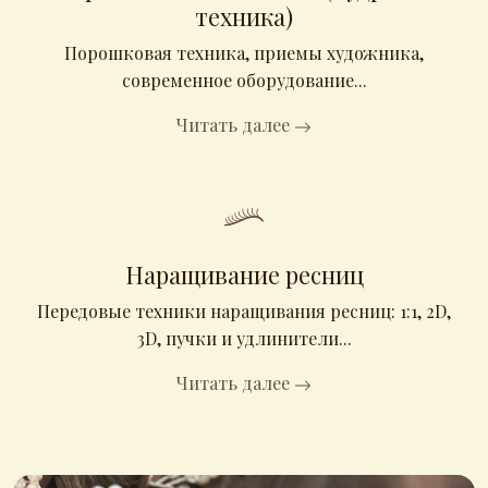
техника)
Порошковая техника, приемы художника,
современное оборудование...
Читать далее
Наращивание ресниц
Передовые техники наращивания ресниц: 1:1, 2D,
3D, пучки и удлинители...
Читать далее