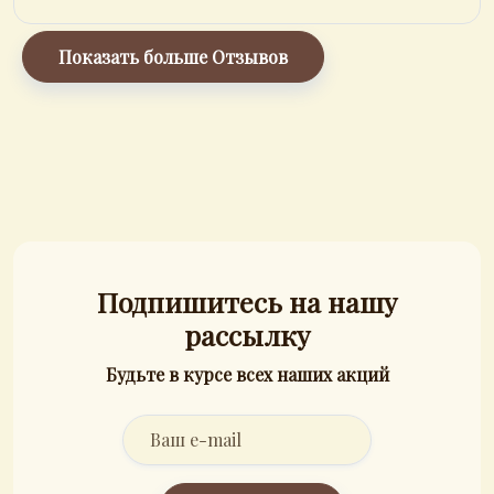
Показать больше Отзывов
Подпишитесь на нашу
рассылку
Будьте в курсе всех наших акций