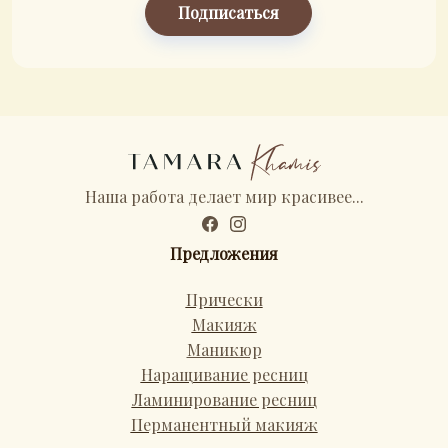
Подписаться
Наша работа делает мир красивее...
Предложения
Прически
Макияж
Маникюр
Наращивание ресниц
Ламинирование ресниц
Перманентный макияж