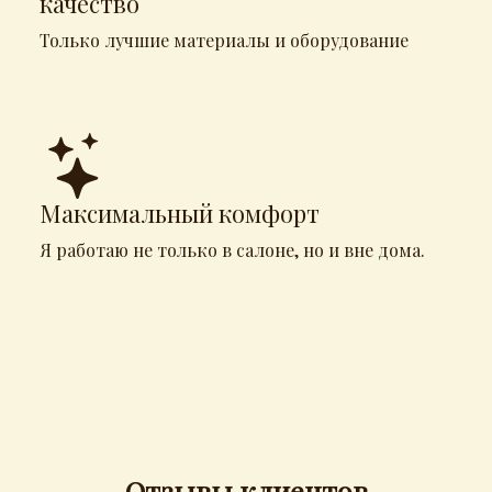
качество
Только лучшие материалы и оборудование
Максимальный комфорт
Я работаю не только в салоне, но и вне дома.
Отзывы клиентов