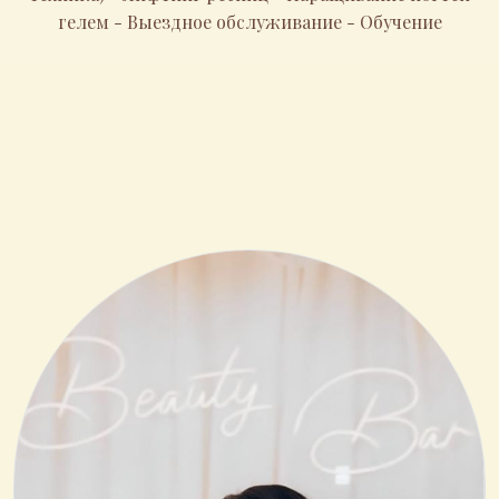
гелем - Выездное обслуживание - Обучение