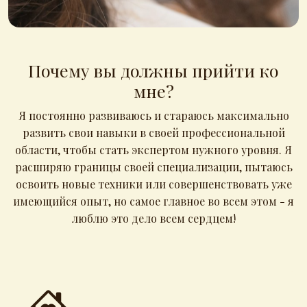
Почему вы должны прийти ко
мне?
Я постоянно развиваюсь и стараюсь максимально
развить свои навыки в своей профессиональной
области, чтобы стать экспертом нужного уровня. Я
расширяю границы своей специализации, пытаюсь
освоить новые техники или совершенствовать уже
имеющийся опыт, но самое главное во всем этом - я
люблю это дело всем сердцем!