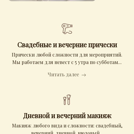
Свадебные и вечерние прически
Прически любой сложности для мероприятий.
Мы работаем для невест с 5 утра по субботам...
Читать далее
Дневной и вечерний макияж
Макияж любого вида и сложности: свадебный,
вечерний, дневной, нюдовый...