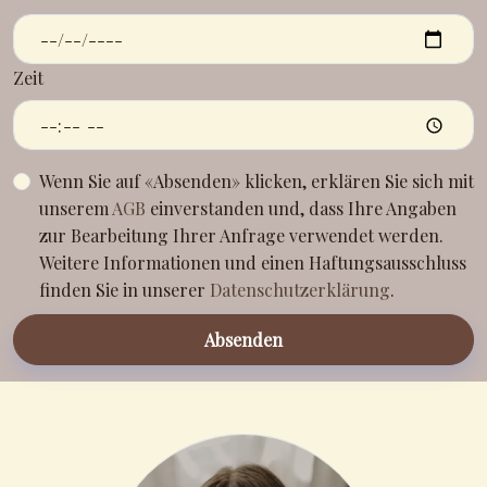
Zeit
Wenn Sie auf «Absenden» klicken, erklären Sie sich mit
unserem
AGB
einverstanden und, dass Ihre Angaben
zur Bearbeitung Ihrer Anfrage verwendet werden.
Weitere Informationen und einen Haftungsausschluss
finden Sie in unserer
Datenschutzerklärung
.
Absenden