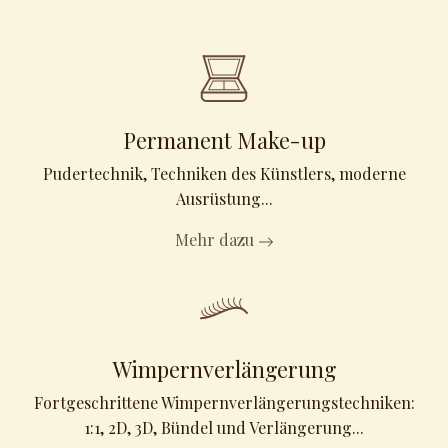
Permanent Make-up
Pudertechnik, Techniken des Künstlers, moderne
Ausrüstung...
Mehr dazu
Wimpernverlängerung
Fortgeschrittene Wimpernverlängerungstechniken:
1:1, 2D, 3D, Bündel und Verlängerung...