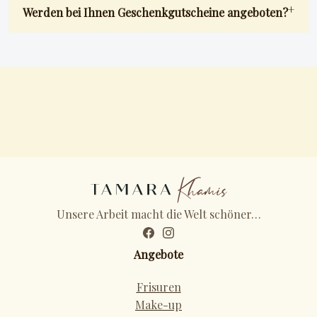
Werden bei Ihnen Geschenkgutscheine angeboten?
Unsere Arbeit macht die Welt schöner…
Angebote
Frisuren
Make-up