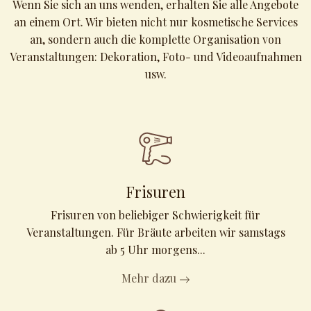
Wenn Sie sich an uns wenden, erhalten Sie alle Angebote
an einem Ort. Wir bieten nicht nur kosmetische Services
an, sondern auch die komplette Organisation von
Veranstaltungen: Dekoration, Foto- und Videoaufnahmen
usw.
Frisuren
Frisuren von beliebiger Schwierigkeit für
Veranstaltungen. Für Bräute arbeiten wir samstags
ab 5 Uhr morgens...
Mehr dazu