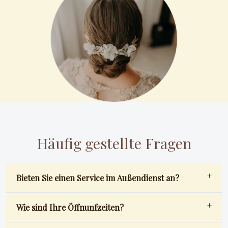
Häufig gestellte Fragen
Bieten Sie einen Service im Außendienst an?
Wie sind Ihre Öffnunfzeiten?