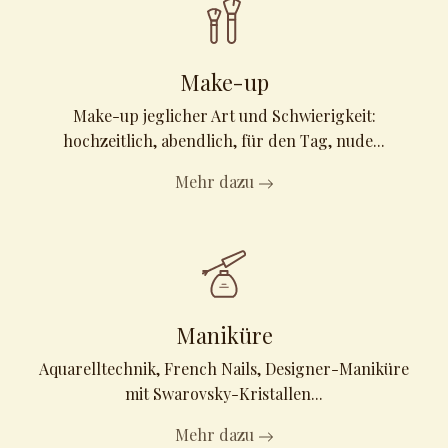
Make-up
Make-up jeglicher Art und Schwierigkeit:
hochzeitlich, abendlich, für den Tag, nude...
Mehr dazu
Maniküre
Aquarelltechnik, French Nails, Designer-Maniküre
mit Swarovsky-Kristallen...
Mehr dazu