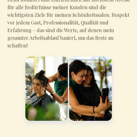
für alle Bedürfnisse meiner Kunden sind die
wichtigsten Ziele für meinen Schönheitssalon. Respekt
vor jedem Gast, Professionalität, Qualität und
Erfahrung – das sind die Werte, auf denen mein
gesamter Arbeitsablauf basiert, um das Beste zu
schaffen!