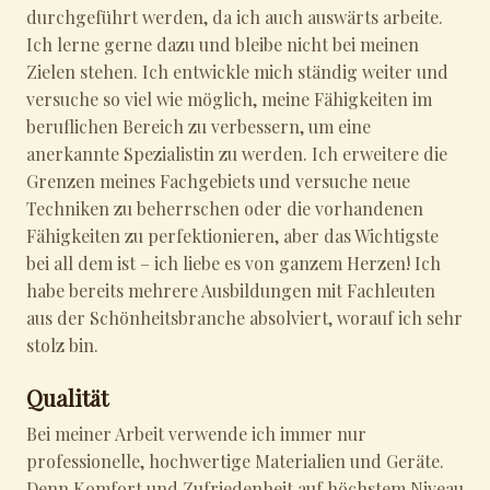
durchgeführt werden, da ich auch auswärts arbeite.
Ich lerne gerne dazu und bleibe nicht bei meinen
Zielen stehen. Ich entwickle mich ständig weiter und
versuche so viel wie möglich, meine Fähigkeiten im
beruflichen Bereich zu verbessern, um eine
anerkannte Spezialistin zu werden. Ich erweitere die
Grenzen meines Fachgebiets und versuche neue
Techniken zu beherrschen oder die vorhandenen
Fähigkeiten zu perfektionieren, aber das Wichtigste
bei all dem ist – ich liebe es von ganzem Herzen! Ich
habe bereits mehrere Ausbildungen mit Fachleuten
aus der Schönheitsbranche absolviert, worauf ich sehr
stolz bin.
Qualität
Bei meiner Arbeit verwende ich immer nur
professionelle, hochwertige Materialien und Geräte.
Denn Komfort und Zufriedenheit auf höchstem Niveau