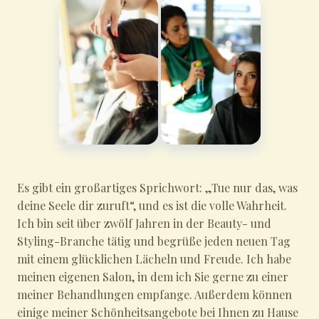
Es gibt ein großartiges Sprichwort: „Tue nur das, was
deine Seele dir zuruft“, und es ist die volle Wahrheit.
Ich bin seit über zwölf Jahren in der Beauty- und
Styling-Branche tätig und begrüße jeden neuen Tag
mit einem glücklichen Lächeln und Freude. Ich habe
meinen eigenen Salon, in dem ich Sie gerne zu einer
meiner Behandlungen empfange. Außerdem können
einige meiner Schönheitsangebote bei Ihnen zu Hause