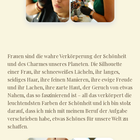
Frauen sind die wahre Verkörperung der Schönheit
und des Charmes unseres Planeten. Die Silhouette
einer Frau, ihr schneeweißes Lächeln, ihr langes,
seidiges Haar, ihre feinen Manieren, ihre ewige Freude
und ihr Lachen, ihre zarte Haut, der Geruch von etwas
Nahem, das so faszinierend ist – all das verkörpert die
leuchtendsten Farben der Schönheit und ich bin stolz
darauf, dass ich mich mit meinem Beruf der Aufgabe
verschrieben habe, etwas Schönes für unsere Welt zu
schaffen.