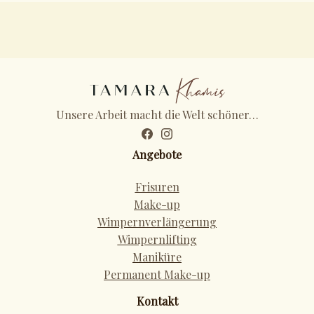
Unsere Arbeit macht die Welt schöner…
Angebote
Frisuren
Make-up
Wimpernverlängerung
Wimpernlifting
Maniküre
Permanent Make-up
Kontakt