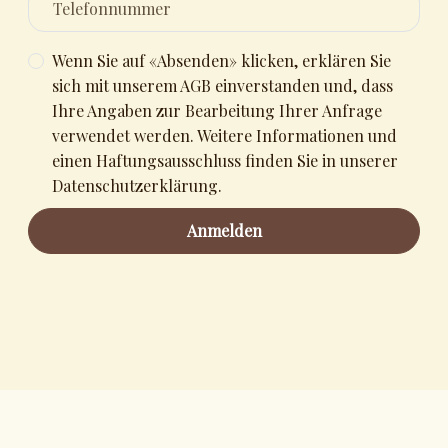
Wenn Sie auf «Absenden» klicken, erklären Sie
sich mit unserem AGB einverstanden und, dass
Ihre Angaben zur Bearbeitung Ihrer Anfrage
verwendet werden. Weitere Informationen und
einen Haftungsausschluss finden Sie in unserer
Datenschutzerklärung.
Anmelden