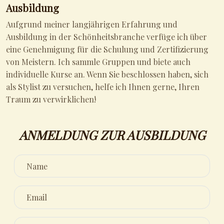
Ausbildung
Aufgrund meiner langjährigen Erfahrung und
Ausbildung in der Schönheitsbranche verfüge ich über
eine Genehmigung für die Schulung und Zertifizierung
von Meistern. Ich sammle Gruppen und biete auch
individuelle Kurse an. Wenn Sie beschlossen haben, sich
als Stylist zu versuchen, helfe ich Ihnen gerne, Ihren
Traum zu verwirklichen!
ANMELDUNG ZUR AUSBILDUNG